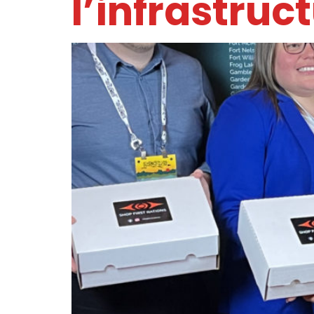
l’infrastruc