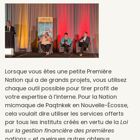
Lorsque vous êtes une petite Première
Nation qui a de grands projets, vous utilisez
chaque outil possible pour tirer profit de
votre expertise à l’interne. Pour la Nation
micmaque de Paqtnkek en Nouvelle-Écosse,
cela voulait dire utiliser les services offerts
par tous les instituts créés en vertu de la
Loi
sur la gestion financière des premières
nations
– et quelques autres obtenus