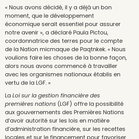
« Nous avons décidé, il y a déjà un bon
moment, que le développement
économique serait essentiel pour assurer
notre avenir », a déclaré Paula Pictou,
coordonnatrice des terres pour le compte
de la Nation micmaque de Paqtnkek. « Nous
voulions faire les choses de la bonne façon,
alors nous avons commencé à travailler
avec les organismes nationaux établis en
vertu de la LGF. »
La
Loi sur la gestion financière des
premières nations
(LGF) offre la possibilité
aux gouvernements des Premières Nations
d’avoir autorité sur les lois en matière
d’administration financière, sur les recettes
locales et sur le financement pour favoriser