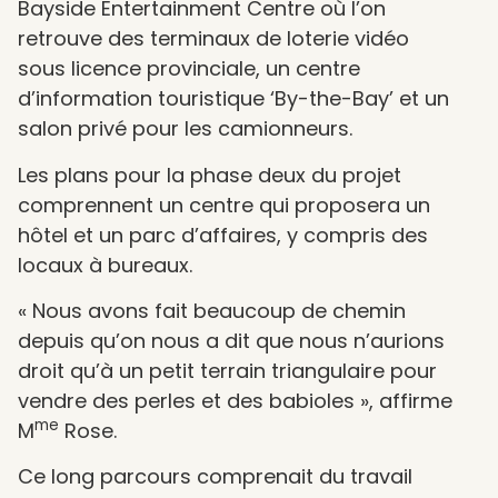
Bayside Entertainment Centre où l’on
retrouve des terminaux de loterie vidéo
sous licence provinciale, un centre
d’information touristique ‘By-the-Bay’ et un
salon privé pour les camionneurs.
Les plans pour la phase deux du projet
comprennent un centre qui proposera un
hôtel et un parc d’affaires, y compris des
locaux à bureaux.
« Nous avons fait beaucoup de chemin
depuis qu’on nous a dit que nous n’aurions
droit qu’à un petit terrain triangulaire pour
vendre des perles et des babioles », affirme
me
M
Rose.
Ce long parcours comprenait du travail