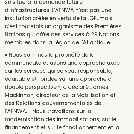
se situera la demande future
d’infrastructures. L’AFNWA n’est pas une
institution créée en vertu de la LGF, mais
c’est toutefois un organisme des Premières
Nations qui offre des services à 29 Nations
membres dans la région de l’Atlantique.
« Nous sommes la propriété de la
communauté et avons une approche axée
sur les services qui se veut responsable,
équitable et fondée sur une approche à
double perspective », a déclaré James
Mackinnon, directeur de la Mobilisation et
des Relations gouvernementales de
l’AFNWA. « Nous travaillons sur la
modernisation des immobilisations, sur le
financement et sur le fonctionnement et la