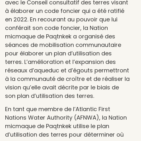
avec le Conseil consultatif des terres visant
à élaborer un code foncier qui a été ratifié
en 2022. En recourant au pouvoir que lui
conférait son code foncier, la Nation
micmaque de Paqtnkek a organisé des
séances de mobilisation communautaire
pour élaborer un plan d’utilisation des
terres. L’amélioration et l’expansion des
réseaux d’aqueduc et d’égouts permettront
à la communauté de croître et de réaliser la
vision qu’elle avait décrite par le biais de
son plan d’utilisation des terres.
En tant que membre de l’Atlantic First
Nations Water Authority (AFNWA), la Nation
micmaque de Paqtnkek utilise le plan
d’utilisation des terres pour déterminer où