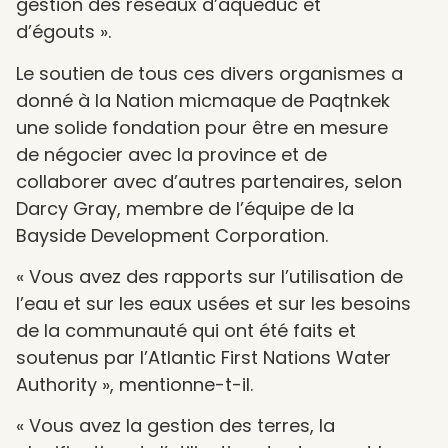
gestion des réseaux d’aqueduc et
d’égouts ».
Le soutien de tous ces divers organismes a
donné à la Nation micmaque de Paqtnkek
une solide fondation pour être en mesure
de négocier avec la province et de
collaborer avec d’autres partenaires, selon
Darcy Gray, membre de l’équipe de la
Bayside Development Corporation.
« Vous avez des rapports sur l’utilisation de
l’eau et sur les eaux usées et sur les besoins
de la communauté qui ont été faits et
soutenus par l’Atlantic First Nations Water
Authority », mentionne-t-il.
« Vous avez la gestion des terres, la