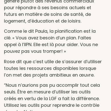
génère plutôt des revenus commerciaux
pour répondre à ses besoins actuels et
futurs en matière de soins de santé, de
logement, d’éducation et de loisirs.
Comme le dit Paula, la planification est la
clé. « Vous avez besoin d’un plan. Faites
appel à l’IIPN. Elle est là pour aider. Vous ne
pouvez pas vous tromper! »
Rose dit que c’est utile de s’assurer d’utiliser
toutes les ressources disponibles lorsque
l’on met des projets ambitieux en œuvre.
“Nous n’aurions pas pu accomplir tout cela
seuls. Être en mesure d’utiliser les outils
créés en vertu de la LGF a fait la différence.
Utilisez les outils pour reprendre le contrôle