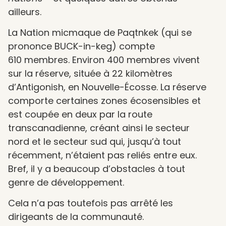
ailleurs.
La Nation micmaque de Paqtnkek (qui se
prononce BUCK-in-keg) compte
610 membres. Environ 400 membres vivent
sur la réserve, située à 22 kilomètres
d’Antigonish, en Nouvelle-Écosse. La réserve
comporte certaines zones écosensibles et
est coupée en deux par la route
transcanadienne, créant ainsi le secteur
nord et le secteur sud qui, jusqu’à tout
récemment, n’étaient pas reliés entre eux.
Bref, il y a beaucoup d’obstacles à tout
genre de développement.
Cela n’a pas toutefois pas arrêté les
dirigeants de la communauté.