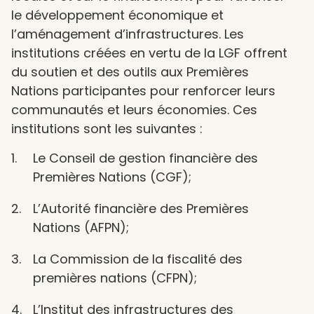
le développement économique et
l’aménagement d’infrastructures. Les
institutions créées en vertu de la LGF offrent
du soutien et des outils aux Premières
Nations participantes pour renforcer leurs
communautés et leurs économies. Ces
institutions sont les suivantes :
Le Conseil de gestion financière des
Premières Nations (CGF);
L’Autorité financière des Premières
Nations (AFPN);
La Commission de la fiscalité des
premières nations (CFPN);
L’Institut des infrastructures des