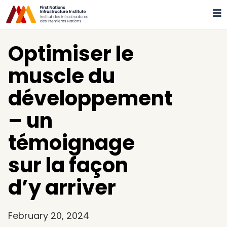
Optimiser le
muscle du
développement
– un
témoignage
sur la façon
d’y arriver
February 20, 2024