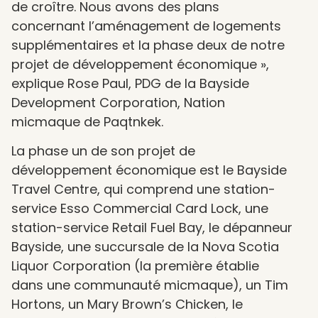
de croître. Nous avons des plans
concernant l’aménagement de logements
supplémentaires et la phase deux de notre
projet de développement économique »,
explique Rose Paul, PDG de la Bayside
Development Corporation, Nation
micmaque de Paqtnkek.
La phase un de son projet de
développement économique est le Bayside
Travel Centre, qui comprend une station-
service Esso Commercial Card Lock, une
station-service Retail Fuel Bay, le dépanneur
Bayside, une succursale de la Nova Scotia
Liquor Corporation (la première établie
dans une communauté micmaque), un Tim
Hortons, un Mary Brown’s Chicken, le