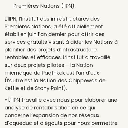
Premières Nations (IIPN).
L’IIPN, l’Institut des infrastructures des
Premières Nations, a été officiellement
établi en juin l’an dernier pour offrir des
services gratuits visant à aider les Nations à
planifier des projets d’infrastructure
rentables et efficaces. L’Institut a travaillé
sur deux projets pilotes – la Nation
micmaque de Paqtnkek est l’un d’eux
(l’autre est la Nation des Chippewas de
Kettle et de Stony Point).
« L’IIPN travaille avec nous pour élaborer une
analyse de rentabilisation en ce qui
concerne l’expansion de nos réseaux
d’aqueduc et d’égouts pour nous permettre