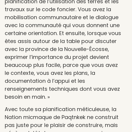
planification de l’utilisation des terres et les
travaux sur le code foncier. Vous avez la
mobilisation communautaire et le dialogue
avec la communauté qui vous donnent une
certaine orientation. Et ensuite, lorsque vous
êtes assis autour de la table pour discuter
avec la province de la Nouvelle-Écosse,
exprimer l’importance du projet devient
beaucoup plus facile, parce que vous avez
le contexte, vous avez les plans, la
documentation à l’appui et les
renseignements techniques dont vous avez
besoin en main. »
Avec toute sa planification méticuleuse, la
Nation micmaque de Paqtnkek ne construit
pas juste pour le plaisir de construire, mais