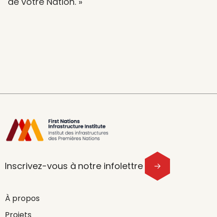
de votre Nation. »
Inscrivez-vous à notre infolettre
À propos
Projets