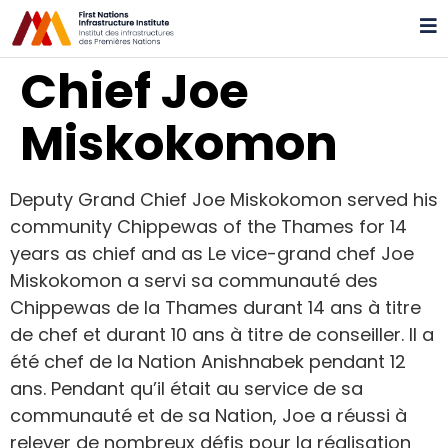
Chief Joe
Miskokomon
Deputy Grand Chief Joe Miskokomon served his
community Chippewas of the Thames for 14
years as chief and as Le vice-grand chef Joe
Miskokomon a servi sa communauté des
Chippewas de la Thames durant 14 ans à titre
de chef et durant 10 ans à titre de conseiller. Il a
été chef de la Nation Anishnabek pendant 12
ans. Pendant qu’il était au service de sa
communauté et de sa Nation, Joe a réussi à
relever de nombreux défis pour la réalisation