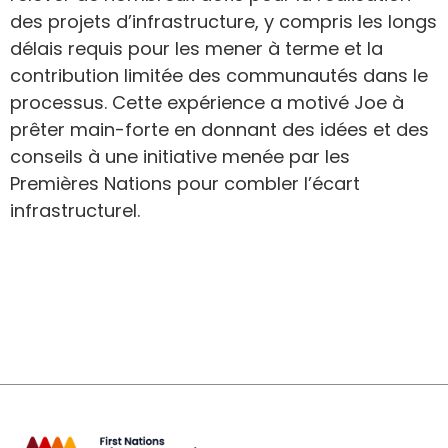
des projets d’infrastructure, y compris les longs
délais requis pour les mener à terme et la
contribution limitée des communautés dans le
processus. Cette expérience a motivé Joe à
prêter main-forte en donnant des idées et des
conseils à une initiative menée par les
Premières Nations pour combler l’écart
infrastructurel.