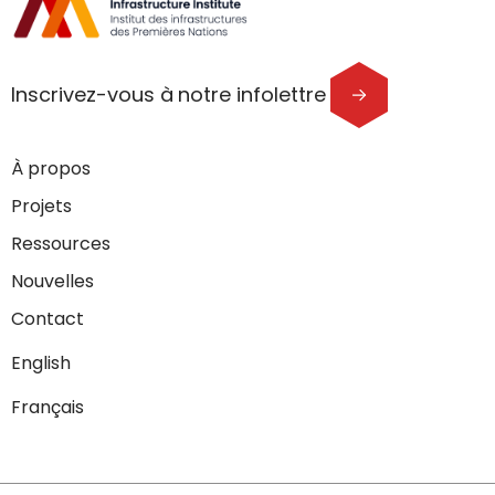
Inscrivez-vous à notre infolettre
À propos
Projets
Ressources
Nouvelles
Contact
English
Français